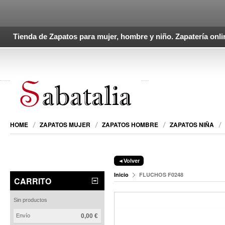
Tienda de Zapatos para mujer, hombre y niño. Zapatería onli
HOME
ZAPATOS MUJER
ZAPATOS HOMBRE
ZAPATOS NIÑA
◄Volver
Inicio
FLUCHOS F0248
CARRITO
Sin productos
Envío
0,00 €