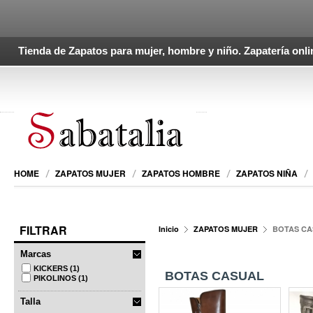
Tienda de Zapatos para mujer, hombre y niño. Zapatería onli
HOME
ZAPATOS MUJER
ZAPATOS HOMBRE
ZAPATOS NIÑA
FILTRAR
Inicio
ZAPATOS MUJER
BOTAS CA
Marcas
KICKERS
(1)
BOTAS CASUAL
PIKOLINOS
(1)
Talla