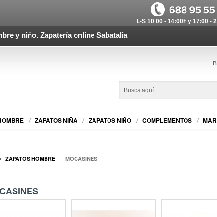
L-S 10:00 - 14:00h y 17:00 - 
bre y niño. Zapatería online Sabatalia
B
 HOMBRE
ZAPATOS NIÑA
ZAPATOS NIÑO
COMPLEMENTOS
MAR
ZAPATOS HOMBRE
MOCASINES
CASINES