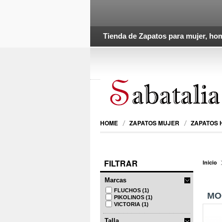
Tienda de Zapatos para mujer, hom
HOME
ZAPATOS MUJER
ZAPATOS
FILTRAR
Inicio
Marcas
FLUCHOS
(1)
MO
PIKOLINOS
(1)
VICTORIA
(1)
Talla