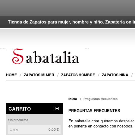
Tienda de Zapatos para mujer, hombre y niño. Zapatería onli
HOME
ZAPATOS MUJER
ZAPATOS HOMBRE
ZAPATOS NIÑA
Inicio
Preguntas frecuentes
CARRITO
PREGUNTAS FRECUENTES
Sin productos
En sabatalia.com queremos despejar 
en ponerte en contacto con nosotros.
Envío
0,00 €