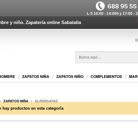
L-S 10:00 - 14:00h y 17:00 - 
bre y niño. Zapatería online Sabatalia
B
 HOMBRE
ZAPATOS NIÑA
ZAPATOS NIÑO
COMPLEMENTOS
MAR
ZAPATOS NIÑA
ALPARGATAS
o hay productos en esta categoría