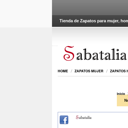
Tienda de Zapatos para mujer, hom
HOME
ZAPATOS MUJER
ZAPATOS
Inicio
N