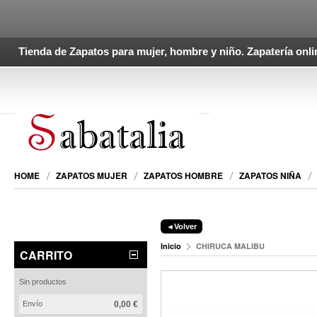
Tienda de Zapatos para mujer, hombre y niño. Zapatería onli
HOME
ZAPATOS MUJER
ZAPATOS HOMBRE
ZAPATOS NIÑA
◄Volver
Inicio
CHIRUCA MALIBU
CARRITO
Sin productos
Envío
0,00 €